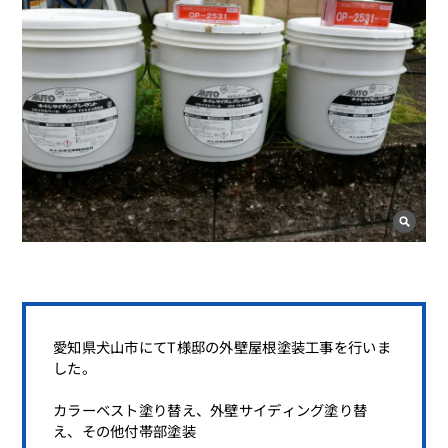
愛知県犬山市にてT様邸の外壁屋根塗装工事を行いま
した。
カラーベスト塗り替え、外壁サイディング塗り替
え、その他付帯部塗装