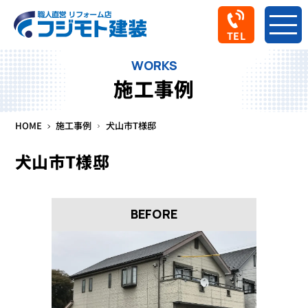
TEL
WORKS
施工事例
HOME
施工事例
犬山市T様邸
犬山市T様邸
BEFORE