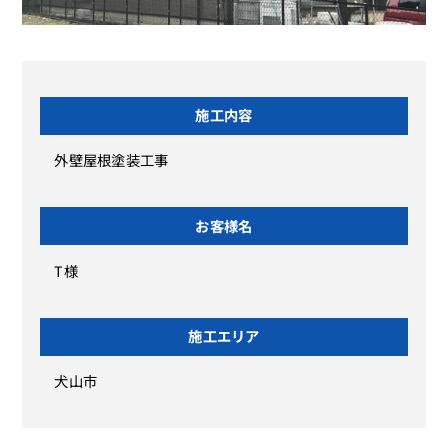
施工内容
外壁屋根塗装工事
お客様名
T様
施工エリア
犬山市