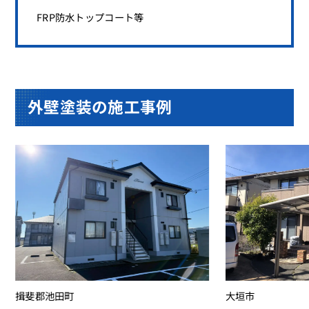
FRP防水トップコート等
外壁塗装の施工事例
大垣市