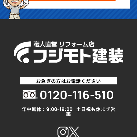
お急ぎの方はお電話ください
0120-116-510
年中無休：
土日祝も休まず営
9:00-19:00
業