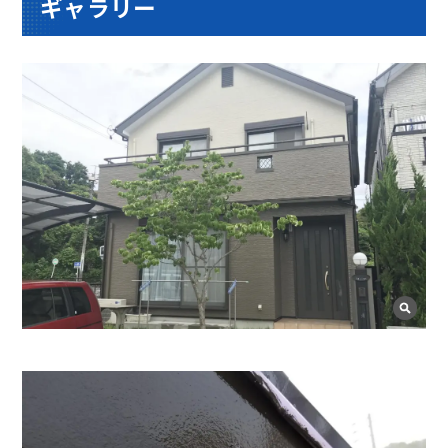
ギャラリー