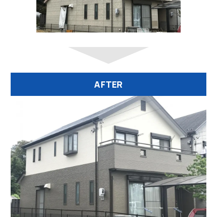
AFTER