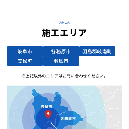
AREA
施工エリア
岐阜市
各務原市
羽島郡岐南町
笠松町
羽島市
上記以外のエリアはお問い合わせください。