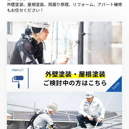
外壁塗装、屋根塗装、雨漏り修理、リフォーム、アパート補修
もお任せください！
menu 1
外壁塗装・屋根塗装
ご検討中の方はこちら