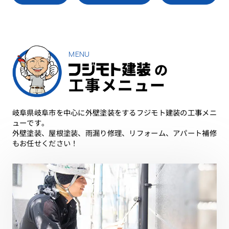
MENU
の
工事メニュー
岐阜県岐阜市を中心に外壁塗装をするフジモト建装の工事メニ
ューです。
外壁塗装、屋根塗装、雨漏り修理、リフォーム、アパート補修
もお任せください！