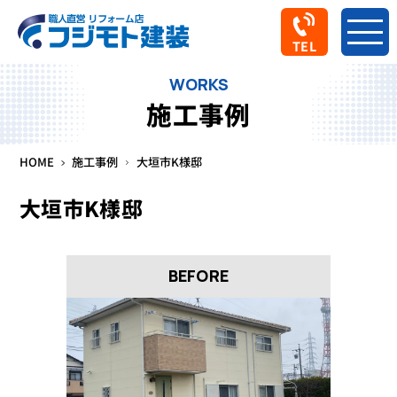
TEL
WORKS
施工事例
HOME
施工事例
大垣市K様邸
大垣市K様邸
BEFORE