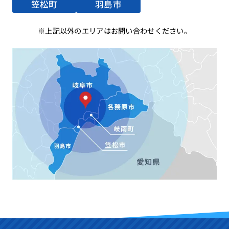
笠松町
羽島市
上記以外のエリアはお問い合わせください。