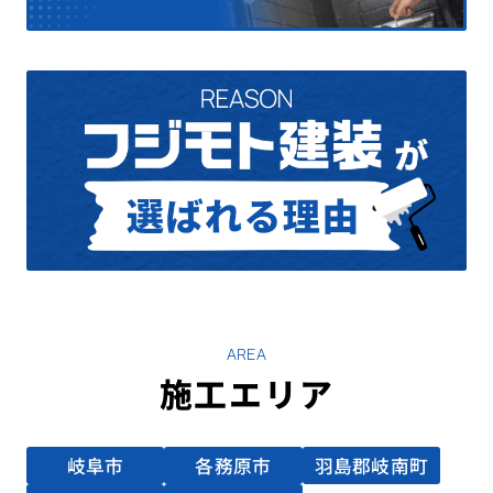
AREA
施工エリア
岐阜市
各務原市
羽島郡岐南町