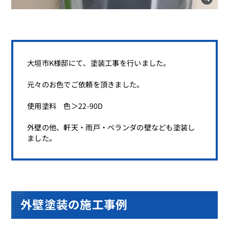
大垣市K様邸にて、塗装工事を行いました。
元々のお色でご依頼を頂きました。
使用塗料 色＞22-90D
外壁の他、軒天・雨戸・ベランダの壁なども塗装し
ました。
外壁塗装の施工事例