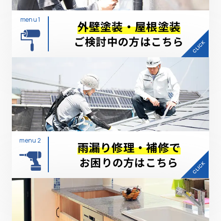
menu 1
外壁塗装・屋根塗装
ご検討中の方はこちら
menu 2
雨漏り修理・補修で
お困りの方はこちら