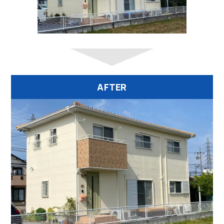
AFTER