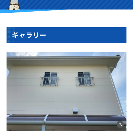
ギャラリー