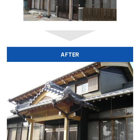
AFTER