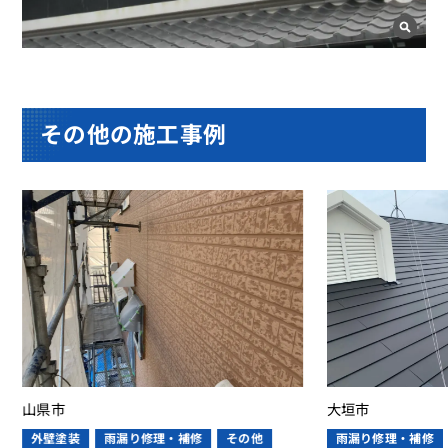
その他の施工事例
山県市
大垣市
外壁塗装
雨漏り修理・補修
その他
雨漏り修理・補修