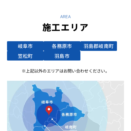
AREA
施工エリア
岐阜市
各務原市
羽島郡岐南町
笠松町
羽島市
上記以外のエリアはお問い合わせください。