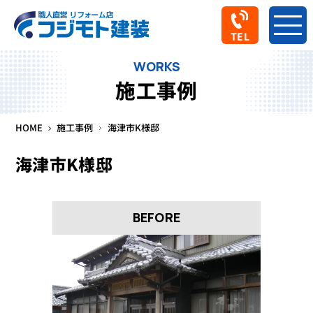
TEL
WORKS
施工事例
HOME
施工事例
海津市K様邸
海津市K様邸
BEFORE