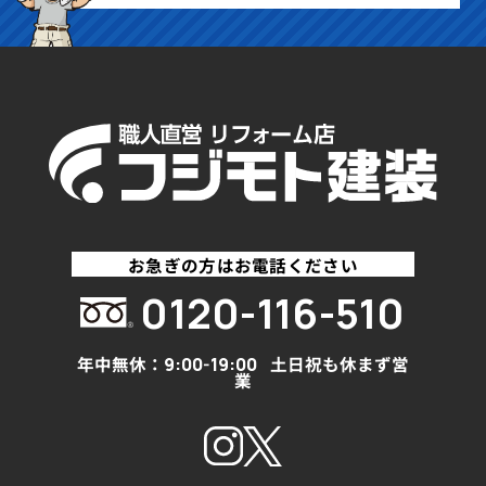
お急ぎの方はお電話ください
0120-116-510
年中無休：
土日祝も休まず営
9:00-19:00
業