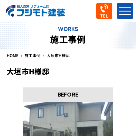
TEL
WORKS
施工事例
HOME
施工事例
大垣市H様邸
大垣市H様邸
BEFORE