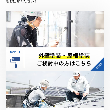
もお任せください！
menu 1
外壁塗装・屋根塗装
ご検討中の方はこちら